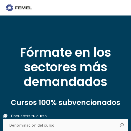
Fórmate en los
sectores más
demandados
Cursos 100% subvencionados
Encuentra tu curso