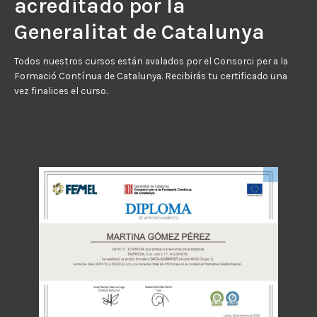
acreditado por la
Generalitat de Catalunya
Todos nuestros cursos están avalados por el Consorci per a la
Formació Contínua de Catalunya. Recibirás tu certificado una
vez finalices el curso.