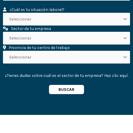
¿Cuál es tu situación laboral?
Sector de tu empresa
Provincia de tu centro de trabajo
¿Tienes dudas sobre cuál es el sector de tu empresa? Haz clic
aquí
.
BUSCAR