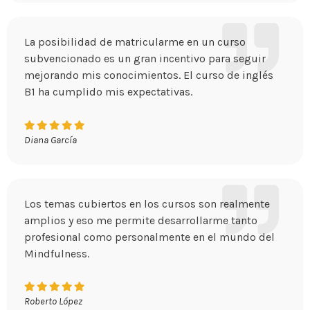
La posibilidad de matricularme en un curso
subvencionado es un gran incentivo para seguir
mejorando mis conocimientos. El curso de inglés
B1 ha cumplido mis expectativas.
Diana García
Los temas cubiertos en los cursos son realmente
amplios y eso me permite desarrollarme tanto
profesional como personalmente en el mundo del
Mindfulness.
Roberto López