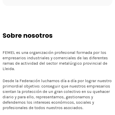
Sobre nosotros
FEMEL es una organización profesional formada por los
empresarios industriales y comerciales de las diferentes
ramas de actividad del sector metalúrgico provincial de
Lleida.
Desde la Federación luchamos día a día por lograr nuestro
primordial objetivo: conseguir que nuestros empresarios
sientan la protección de un gran colectivo en su quehacer
diario y para ello, representamos, gestionamos y
defendemos los intereses económicos, sociales y
profesionales de todos nuestros asociados.