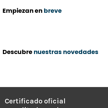
Empiezan en
breve
Descubre
nuestras novedades
Certificado oficial