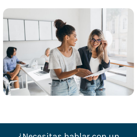
¿Necesitas hablar con un