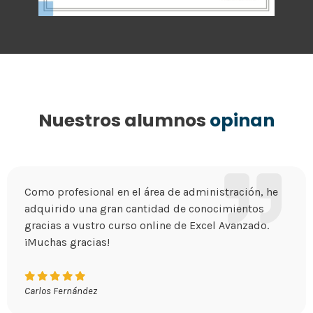
Nuestros alumnos
opinan
Como profesional en el área de administración, he
adquirido una gran cantidad de conocimientos
gracias a vustro curso online de Excel Avanzado.
¡Muchas gracias!
Carlos Fernández