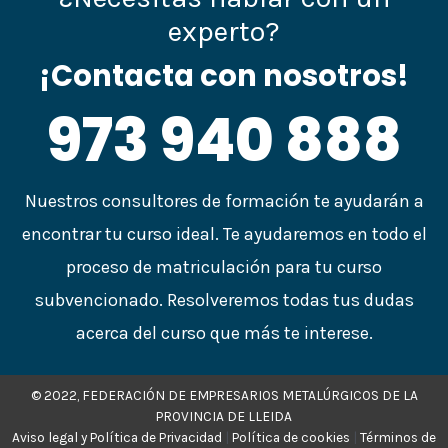
experto?
¡Contacta con nosotros!
973 940 888
Nuestros consultores de formación te ayudarán a
encontrar tu curso ideal. Te ayudaremos en todo el
proceso de matriculación para tu curso
subvencionado. Resolveremos todas tus dudas
acerca del curso que más te interese.
© 2022, FEDERACIÓN DE EMPRESARIOS METALÚRGICOS DE LA
PROVINCIA DE LLEIDA
Aviso legal y Política de Privacidad
|
Política de cookies
|
Términos de